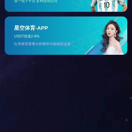
CONTACT INFORMATION
联系方式
福建省龙岩市新罗区东肖镇龙腾南路14号珠江大厦7层701室
0597-2336139
382955834@qq.com
WEBSITE QR CODE
网站二维码
扫一扫进入网站
微信公众号
扫一扫关注微信公众号
ONLINE MESSAGE