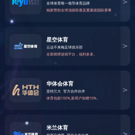
电力工程业绩
KY开元
房建工程业绩
业绩展示
新闻中心

新闻中心
公司新闻
业内动态
KY开元（中国）

KY开元（中国）
联系方式
客户留言