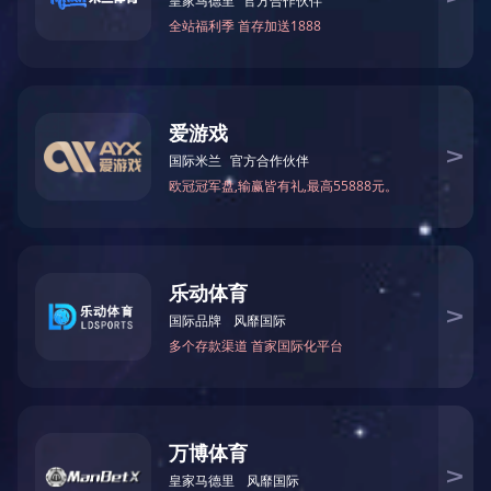
首页
公司简介
荣誉资质
企业资质
企业专利
企业荣誉
企业业绩
市政工程业绩
公路工程业绩
电力工程业绩
KY开元
房建
工程业绩
业绩展示
新闻中心
公司新闻
业内动态
KY开元（中国）
联系方式
客户留言

首页
公司简介
荣誉资质

企业资质
企业专利
企业荣誉
企业业绩
